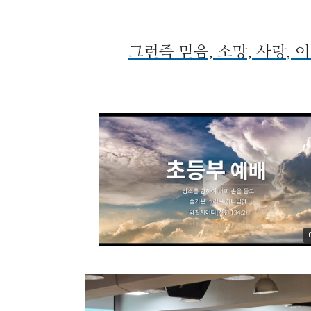
그런즉 믿음, 소망, 사랑, 