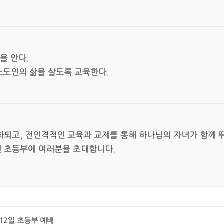
을 안다.
스도인의 삶을 살도록 교육한다.
되고, 전인격적인 교육과 교제를 통해 하나님의 자녀가 함께 뛰
인 초등부에 여러분을 초대합니다.
 12일 초등부 예배