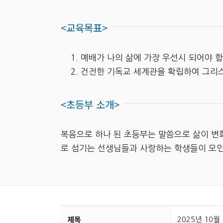
<교육목표>
예배가 나의 삶에 가장 우선시 되어야 함
건전한 기독교 세계관을 확립하여 그리
<초등부 소개>
복음으로 하나 된 초등부는 말씀으로 삶이 변화
로 섬기는 선생님들과 사랑하는 학생들이 모
제목
2025년 10월