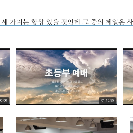
이 세 가지는 항상 있을 것인데 그 중의 제일은 사
00:00
01:13:55