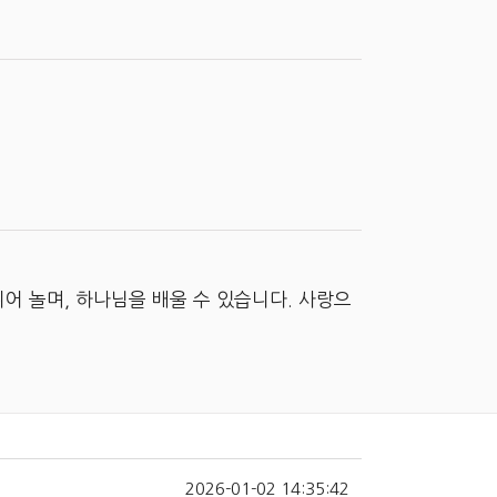
어 놀며, 하나님을 배울 수 있습니다. 사랑으
2026-01-02 14:35:42