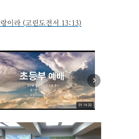
랑이라 (고린도전서 13:13)
01:14:22