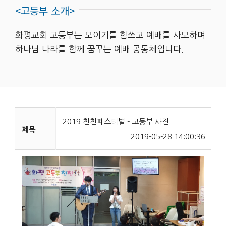
<고등부 소개>
화평교회 고등부는 모이기를 힘쓰고 예배를 사모하며
하나님 나라를 함께 꿈꾸는 예배 공동체입니다.
2019 친친페스티벌 - 고등부 사진
제목
2019-05-28 14:00:36