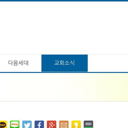
다음세대
교회소식