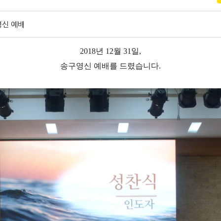
영신 예배
2018년 12월 31일,
송구영신 예배를 드렸습니다.