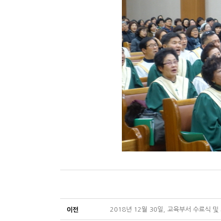
이전
2018년 12월 30일, 교육부서 수료식 