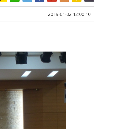
2019-01-02 12:00:10