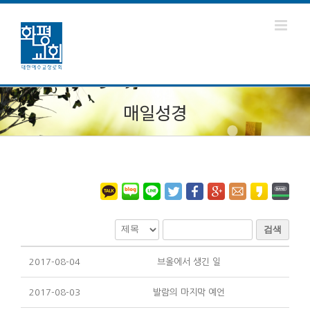
매일성경
검색
2017-08-04
브올에서 생긴 일
2017-08-03
발람의 마지막 예언