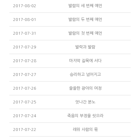
2017-08-02
발람의 세 번째 예언
2017-08-01
발람의 두 번째 예언
2017-07-31
발람의 첫 번째 예언
2017-07-29
발락과 발람
2017-07-28
마지막 길목에 서다
2017-07-27
승리하고 넘어지고
2017-07-26
쓸쓸한 광야의 여정
2017-07-25
엇나간 분노
2017-07-24
죽음의 부정을 씻으라
2017-07-22
레위 사람의 몫