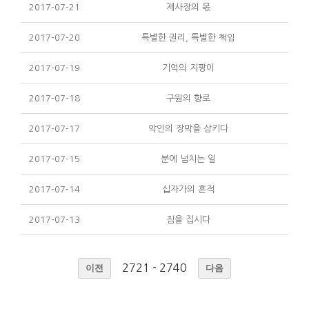
2017-07-21
제사장의 몫
2017-07-20
특별한 권리, 특별한 책임
2017-07-19
기억의 지팡이
2017-07-18
구원의 향로
2017-07-17
악인의 장막을 삼키다
2017-07-15
분에 넘치는 일
2017-07-14
십자가의 흔적
2017-07-13
짐을 집시다
2721 - 2740
이전
다음