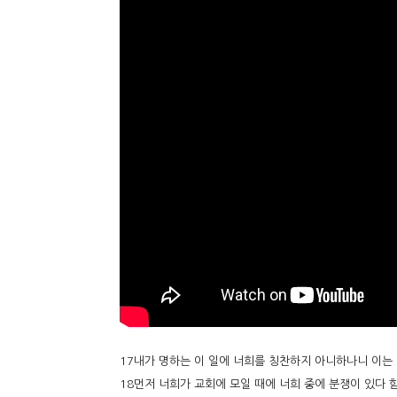
17내가 명하는 이 일에 너희를 칭찬하지 아니하나니 이는
18먼저 너희가 교회에 모일 때에 너희 중에 분쟁이 있다 