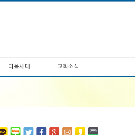
다음세대
교회소식