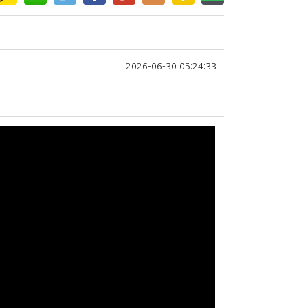
2026-06-30 05:24:33