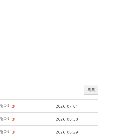
목록
평교회
2026-07-01
평교회
2026-06-30
평교회
2026-06-29