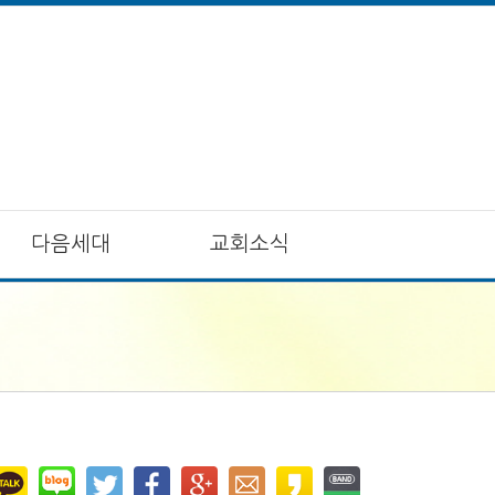
다음세대
교회소식