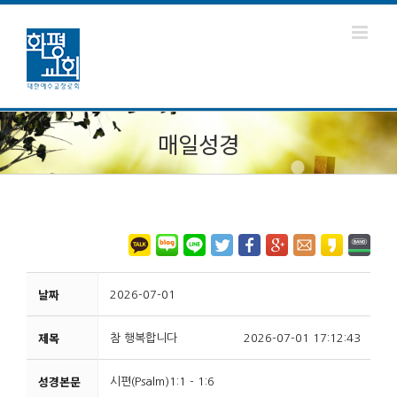
매일성경
날짜
2026-07-01
제목
참 행복합니다
2026-07-01 17:12:43
성경본문
시편(Psalm)1:1 - 1:6