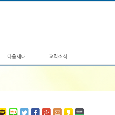
다음세대
교회소식