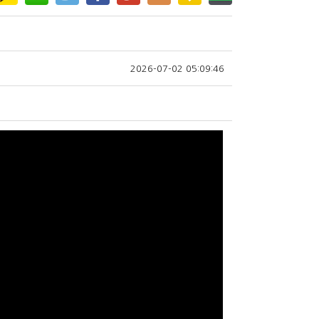
2026-07-02 05:09:46