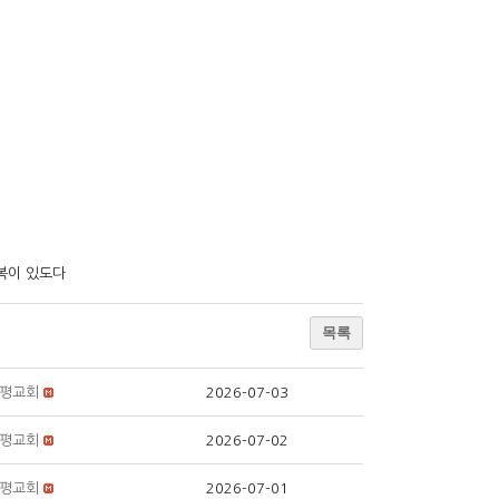
복이 있도다
목록
평교회
2026-07-03
평교회
2026-07-02
평교회
2026-07-01