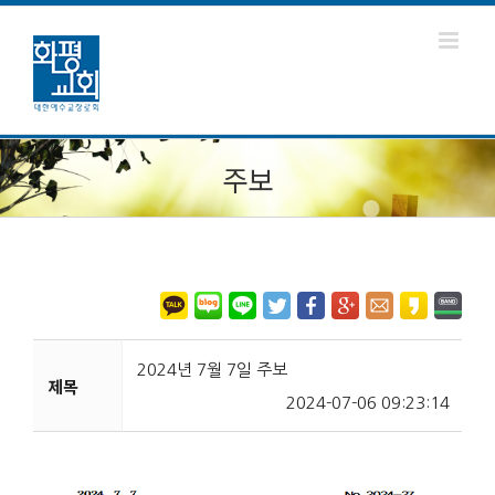
주보
2024년 7월 7일 주보
제목
2024-07-06 09:23:14