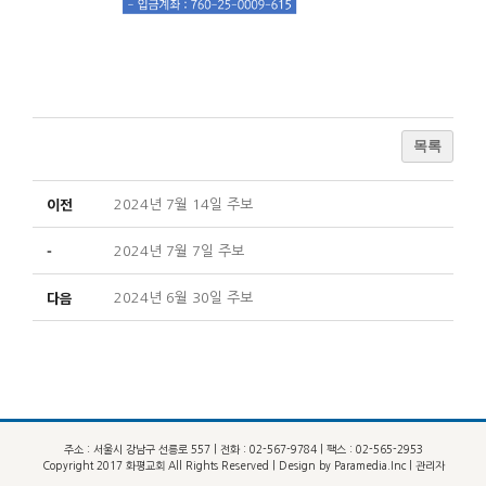
목록
이전
2024년 7월 14일 주보
-
2024년 7월 7일 주보
다음
2024년 6월 30일 주보
주소 : 서울시 강남구 선릉로 557 | 전화 : 02-567-9784 | 팩스 : 02-565-2953
Copyright 2017 화평교회 All Rights Reserved | Design by
Paramedia.Inc
|
관리자